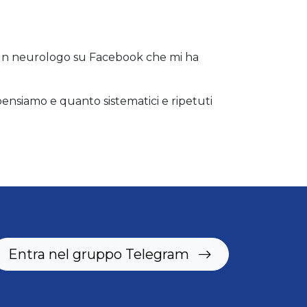
 un neurologo su Facebook che mi ha
ensiamo e quanto sistematici e ripetuti
Entra nel gruppo Telegram