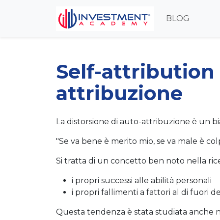
BLOG
Self-attribution 
attribuzione
La distorsione di auto-attribuzione è un bi
"Se va bene è merito mio, se va male è col
Si tratta di un concetto ben noto nella rice
i propri successi alle abilità personali
i propri fallimenti a fattori al di fuori 
Questa tendenza è stata studiata anche nell